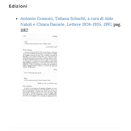
Edizioni
Antonio Gramsci, Tatiana Schucht, a cura di Aldo
Natoli e Chiara Daniele, Lettere 1926-1935, 1997
, pag.
1182