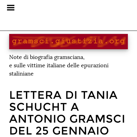
Note di biografia gramsciana,
e sulle vittime italiane delle epurazioni
staliniane
LETTERA DI TANIA
SCHUCHT A
ANTONIO GRAMSCI
DEL 25 GENNAIO