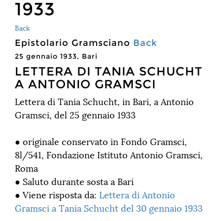
1933
Back
Epistolario Gramsciano
Back
25 gennaio 1933, Bari
LETTERA DI TANIA SCHUCHT
A ANTONIO GRAMSCI
Lettera di Tania Schucht, in Bari, a Antonio
Gramsci, del 25 gennaio 1933
● originale conservato in Fondo Gramsci,
8l/541, Fondazione Istituto Antonio Gramsci,
Roma
● Saluto durante sosta a Bari
● Viene risposta da:
Lettera di Antonio
Gramsci a Tania Schucht del 30 gennaio 1933