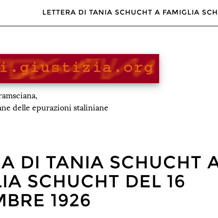
LETTERA DI TANIA SCHUCHT A FAMIGLIA SC
gramsciana,
iane delle epurazioni staliniane
A DI TANIA SCHUCHT 
IA SCHUCHT DEL 16
BRE 1926