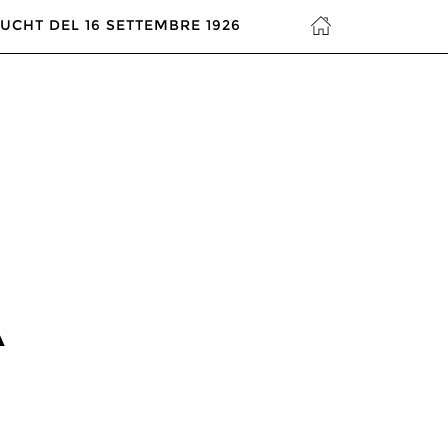
HUCHT DEL 16 SETTEMBRE 1926
A