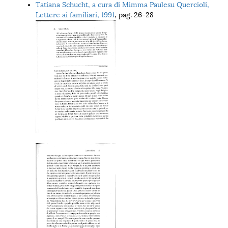
Tatiana Schucht, a cura di Mimma Paulesu Quercioli,
Lettere ai familiari, 1991
, pag. 26-28