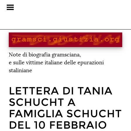
Note di biografia gramsciana,
e sulle vittime italiane delle epurazioni
staliniane
LETTERA DI TANIA
SCHUCHT A
FAMIGLIA SCHUCHT
DEL 10 FEBBRAIO