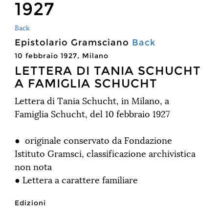
1927
Back
Epistolario Gramsciano
Back
10 febbraio 1927, Milano
LETTERA DI TANIA SCHUCHT
A FAMIGLIA SCHUCHT
Lettera di Tania Schucht, in Milano, a
Famiglia Schucht, del 10 febbraio 1927
● originale conservato da Fondazione
Istituto Gramsci, classificazione archivistica
non nota
● Lettera a carattere familiare
Edizioni