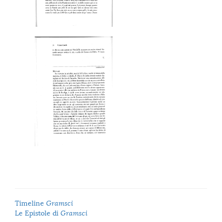
Timeline
Gramsci
Le Epistole di
Gramsci