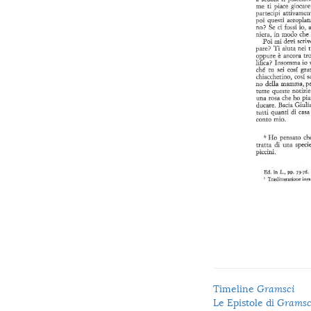
Timeline
Gramsci
Le Epistole di
Gramsc