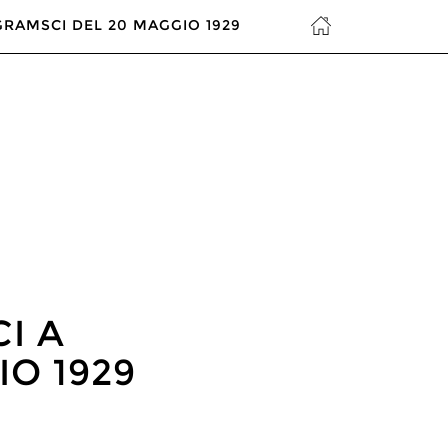
GRAMSCI DEL 20 MAGGIO 1929
I A
IO 1929