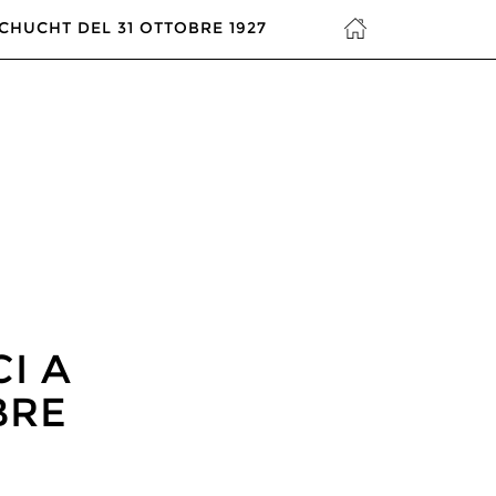
CHUCHT DEL 31 OTTOBRE 1927
I A
BRE