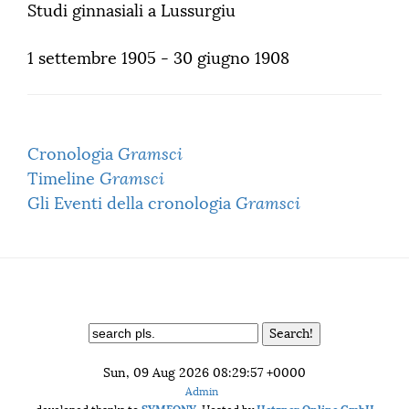
Studi ginnasiali a Lussurgiu
1 settembre 1905 - 30 giugno 1908
Cronologia
Gramsci
Timeline
Gramsci
Gli Eventi della cronologia
Gramsci
Sun, 09 Aug 2026 08:29:57 +0000
Admin