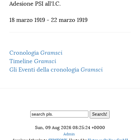
Adesione PSI all'I.C.
18 marzo 1919 - 22 marzo 1919
Cronologia
Gramsci
Timeline
Gramsci
Gli Eventi della cronologia
Gramsci
Sun, 09 Aug 2026 08:25:24 +0000
Admin