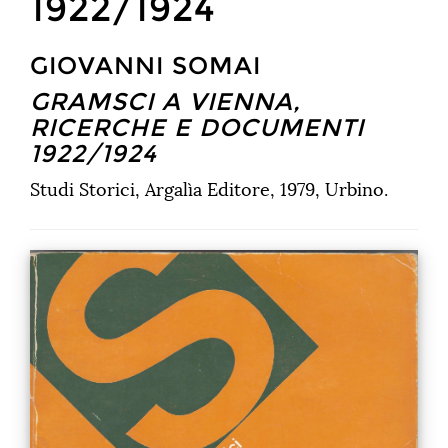
1922/1924
GIOVANNI SOMAI
GRAMSCI A VIENNA,
RICERCHE E DOCUMENTI
1922/1924
Studi Storici, Argalìa Editore, 1979, Urbino.