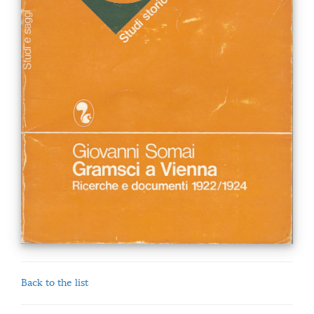
Back to the list