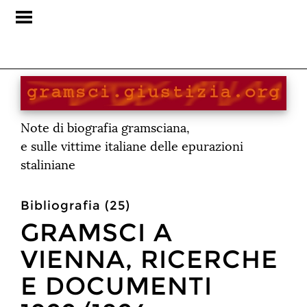
Note di biografia gramsciana,
e sulle vittime italiane delle epurazioni
staliniane
Bibliografia (25)
GRAMSCI A
VIENNA, RICERCHE
E DOCUMENTI